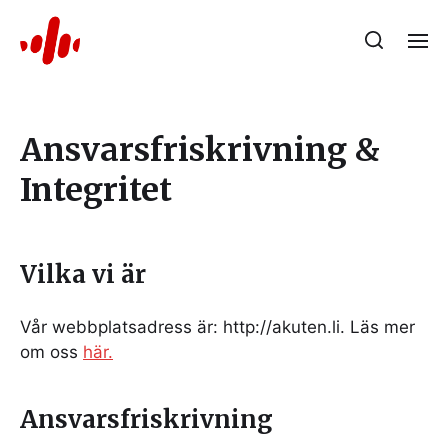
Ansvarsfriskrivning &
Integritet
Vilka vi är
Vår webbplatsadress är: http://akuten.li. Läs mer
om oss
här.
Ansvarsfriskrivning