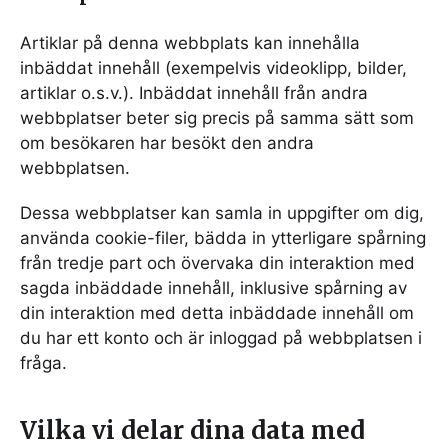
Artiklar på denna webbplats kan innehålla
inbäddat innehåll (exempelvis videoklipp, bilder,
artiklar o.s.v.). Inbäddat innehåll från andra
webbplatser beter sig precis på samma sätt som
om besökaren har besökt den andra
webbplatsen.
Dessa webbplatser kan samla in uppgifter om dig,
använda cookie-filer, bädda in ytterligare spårning
från tredje part och övervaka din interaktion med
sagda inbäddade innehåll, inklusive spårning av
din interaktion med detta inbäddade innehåll om
du har ett konto och är inloggad på webbplatsen i
fråga.
Vilka vi delar dina data med