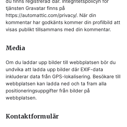
du finns registrerad där. Integritetspolicyn för
tjänsten Gravatar finns på
https://automattic.com/privacy/. När din
kommentar har godkänts kommer din profilbild att
visas publikt tillsammans med din kommentar.
Media
Om du laddar upp bilder till webbplatsen bör du
undvika att ladda upp bilder där EXIF-data
inkluderar data från GPS-lokalisering. Besökare till
webbplatsen kan ladda ned och ta fram alla
positioneringsuppgifter från bilder på
webbplatsen.
Kontaktformulär