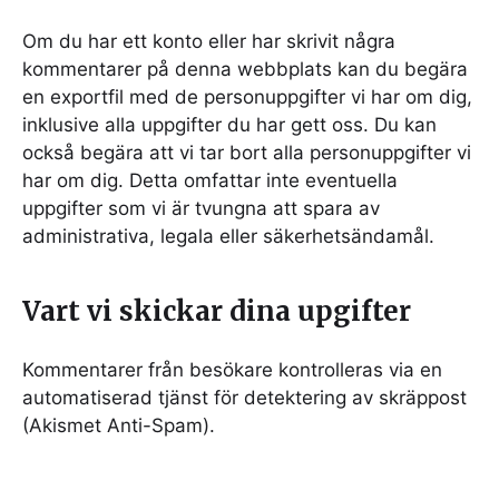
Om du har ett konto eller har skrivit några
kommentarer på denna webbplats kan du begära
en exportfil med de personuppgifter vi har om dig,
inklusive alla uppgifter du har gett oss. Du kan
också begära att vi tar bort alla personuppgifter vi
har om dig. Detta omfattar inte eventuella
uppgifter som vi är tvungna att spara av
administrativa, legala eller säkerhetsändamål.
Vart vi skickar dina upgifter
Kommentarer från besökare kontrolleras via en
automatiserad tjänst för detektering av skräppost
(Akismet Anti-Spam).