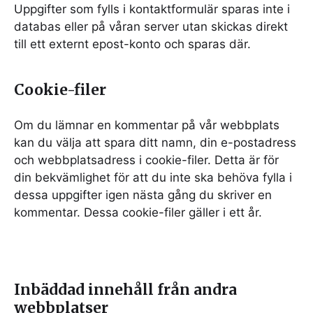
Uppgifter som fylls i kontaktformulär sparas inte i
databas eller på våran server utan skickas direkt
till ett externt epost-konto och sparas där.
Cookie-filer
Om du lämnar en kommentar på vår webbplats
kan du välja att spara ditt namn, din e-postadress
och webbplatsadress i cookie-filer. Detta är för
din bekvämlighet för att du inte ska behöva fylla i
dessa uppgifter igen nästa gång du skriver en
kommentar. Dessa cookie-filer gäller i ett år.
Inbäddad innehåll från andra
webbplatser