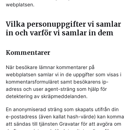
webplatsen.
Vilka personuppgifter vi samlar
in och varför vi samlar in dem
Kommentarer
När besökare lämnar kommentarer på
webbplatsen samlar vi in de uppgifter som visas i
kommentarsformuläret samt besökarens ip-
adress och user agent-sträng som hjälp för
detektering av skräpmeddelanden.
En anonymiserad sträng som skapats utifrån din
e-postadress (även kallat hash-värde) kan komma
att sändas till tjänsten Gravatar för att avgöra om