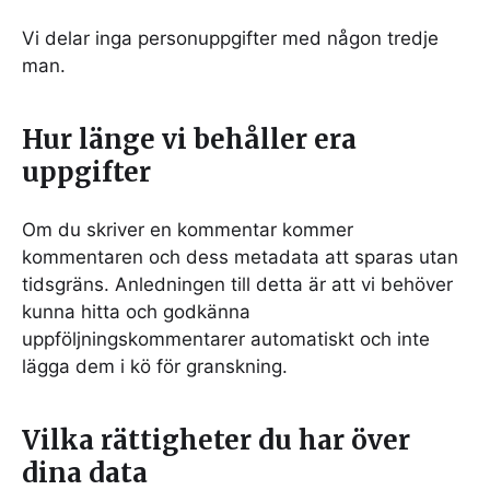
Vi delar inga personuppgifter med någon tredje
man.
Hur länge vi behåller era
uppgifter
Om du skriver en kommentar kommer
kommentaren och dess metadata att sparas utan
tidsgräns. Anledningen till detta är att vi behöver
kunna hitta och godkänna
uppföljningskommentarer automatiskt och inte
lägga dem i kö för granskning.
Vilka rättigheter du har över
dina data