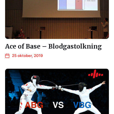
Ace of Base – Blodgastolkning
25 oktober, 2019