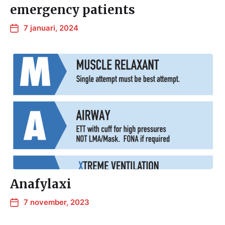
emergency patients
7 januari, 2024
Anafylaxi
7 november, 2023