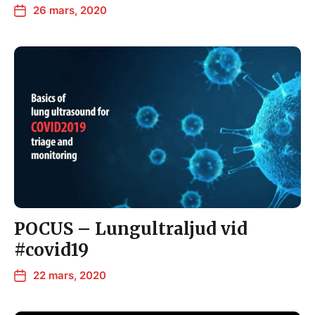
26 mars, 2020
POCUS – Lungultraljud vid
#covid19
22 mars, 2020