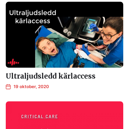
Ultraljudsledd kärlaccess
19 oktober, 2020