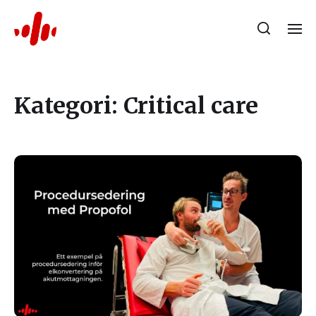
Kategori:
Critical care