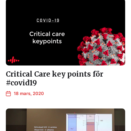
Critical Care key points för
#covid19
18 mars, 2020