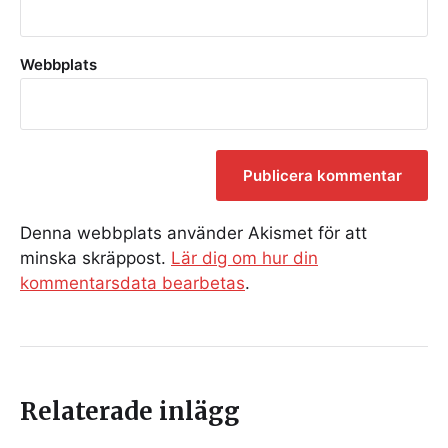
Webbplats
Denna webbplats använder Akismet för att
minska skräppost.
Lär dig om hur din
kommentarsdata bearbetas
.
Relaterade inlägg