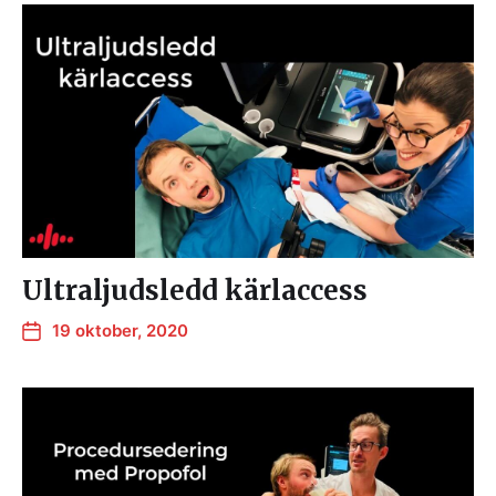
Ultraljudsledd kärlaccess
19 oktober, 2020