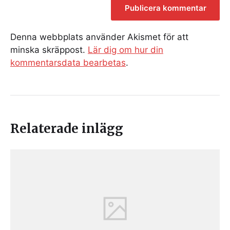
Denna webbplats använder Akismet för att
minska skräppost.
Lär dig om hur din
kommentarsdata bearbetas
.
Relaterade inlägg