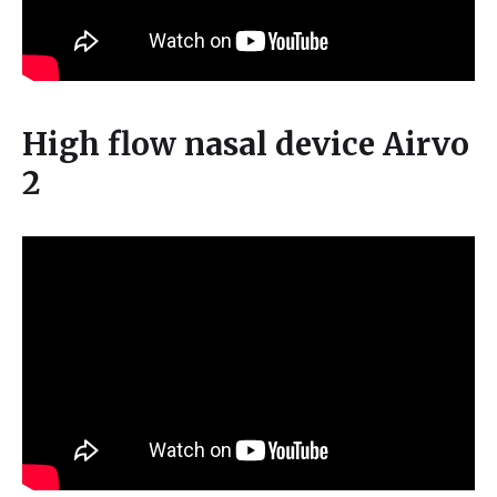
High flow nasal device Airvo
2