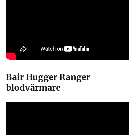
Bair Hugger Ranger
blodvärmare