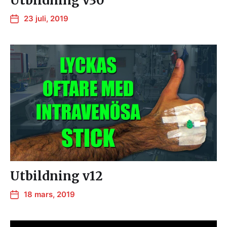
Utbildning v30
23 juli, 2019
Utbildning v12
18 mars, 2019