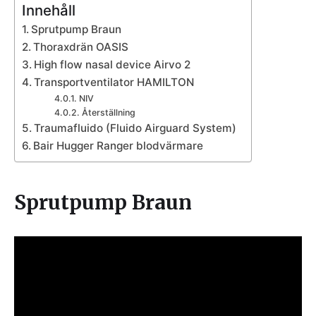
Innehåll
Sprutpump Braun
Thoraxdrän OASIS
High flow nasal device Airvo 2
Transportventilator HAMILTON
NIV
Återställning
Traumafluido (Fluido Airguard System)
Bair Hugger Ranger blodvärmare
Sprutpump Braun