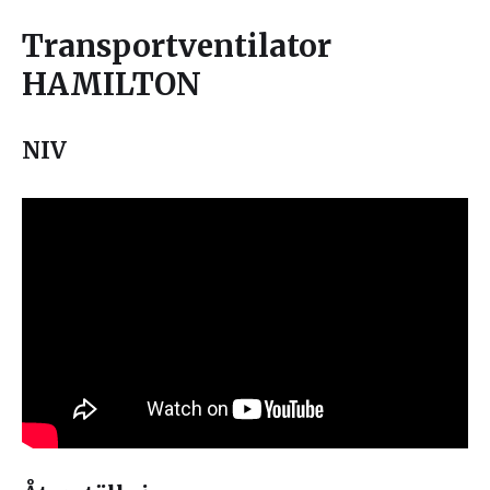
Transportventilator
HAMILTON
NIV