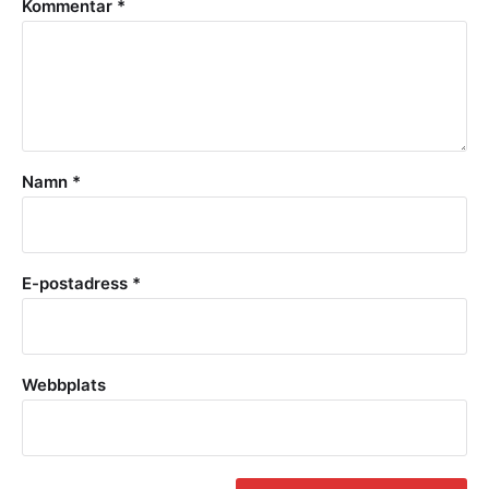
Kommentar
*
Namn
*
E-postadress
*
Webbplats