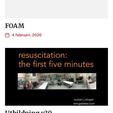
FOAM
4 februari, 2020