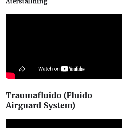
Återställning
Traumafluido (Fluido
Airguard System)