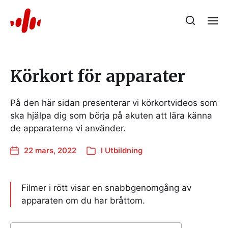
Körkort för apparater
På den här sidan presenterar vi körkortvideos som
ska hjälpa dig som börja på akuten att lära känna
de apparaterna vi använder.
22 mars, 2022
I
Utbildning
Filmer i rött visar en snabbgenomgång av
apparaten om du har bråttom.