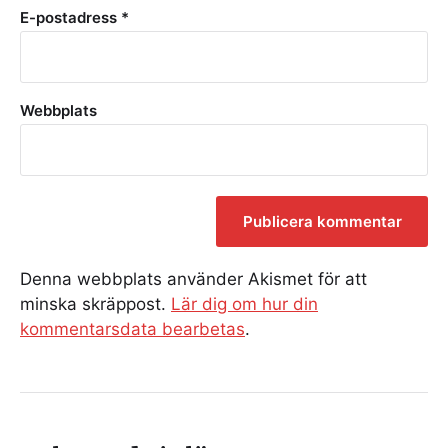
E-postadress
*
Webbplats
Denna webbplats använder Akismet för att
minska skräppost.
Lär dig om hur din
kommentarsdata bearbetas
.