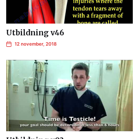
Utbildning v46
12 november, 2018