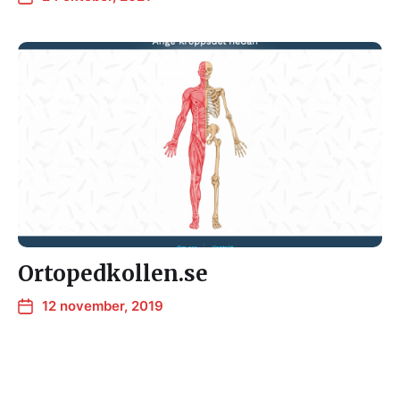
Ortopedkollen.se
12 november, 2019