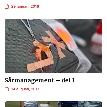
29 januari, 2018
Sårmanagement – del 1
14 augusti, 2017