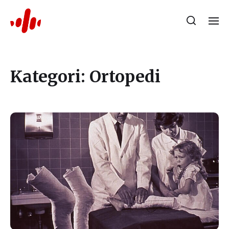
Kategori:
Ortopedi