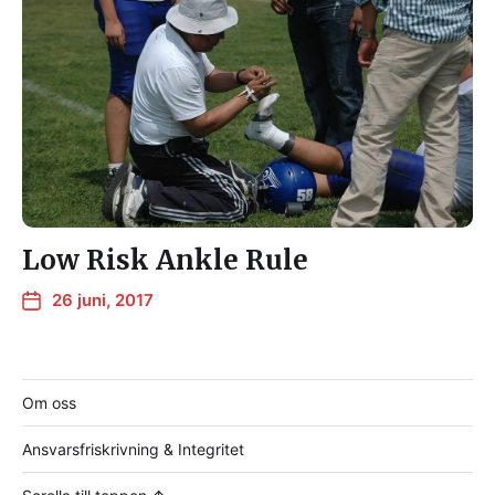
Low Risk Ankle Rule
26 juni, 2017
Om oss
Ansvarsfriskrivning & Integritet