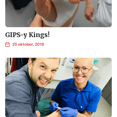
GIPS-y Kings!
25 oktober, 2019