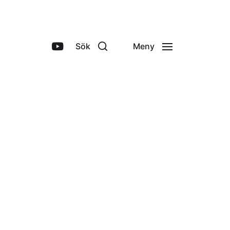
Sök
Meny