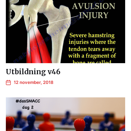
Utbildning v46
12 november, 2018