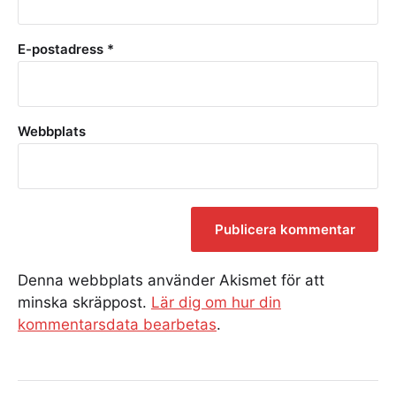
E-postadress
*
Webbplats
Denna webbplats använder Akismet för att
minska skräppost.
Lär dig om hur din
kommentarsdata bearbetas
.