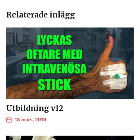
Relaterade inlägg
Utbildning v12
18 mars, 2019