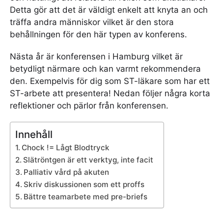
Detta gör att det är väldigt enkelt att knyta an och
träffa andra människor vilket är den stora
behållningen för den här typen av konferens.
Nästa år är konferensen i Hamburg vilket är
betydligt närmare och kan varmt rekommendera
den. Exempelvis för dig som ST-läkare som har ett
ST-arbete att presentera! Nedan följer några korta
reflektioner och pärlor från konferensen.
Innehåll
Chock != Lågt Blodtryck
Slätröntgen är ett verktyg, inte facit
Palliativ vård på akuten
Skriv diskussionen som ett proffs
Bättre teamarbete med pre-briefs