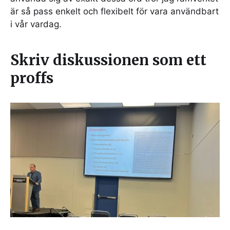
är så pass enkelt och flexibelt för vara användbart
i vår vardag.
Skriv diskussionen som ett
proffs