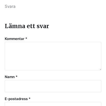
Svara
Lämna ett svar
Kommentar
*
Namn
*
E-postadress
*