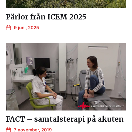
Pärlor från ICEM 2025
9 juni, 2025
FACT – samtalsterapi på akuten
7 november, 2019