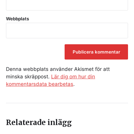
Webbplats
Denna webbplats använder Akismet för att
minska skräppost.
Lär dig om hur din
kommentarsdata bearbetas
.
Relaterade inlägg