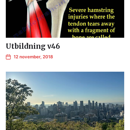
Utbildning v46
12 november, 2018