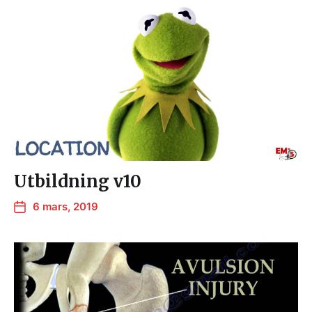
Utbildning v10
6 mars, 2019