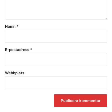
Namn
*
E-postadress
*
Webbplats