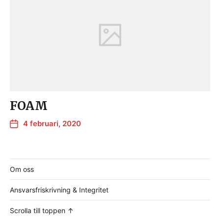
FOAM
4 februari, 2020
Om oss
Ansvarsfriskrivning & Integritet
Scrolla till toppen ↑