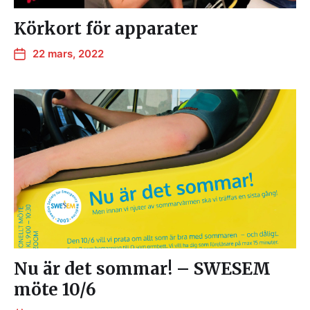
Körkort för apparater
22 mars, 2022
Nu är det sommar! – SWESEM
möte 10/6