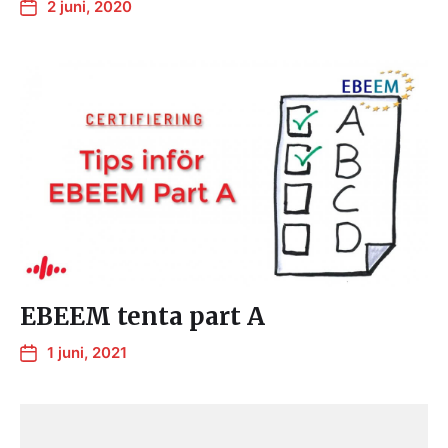
2 juni, 2020
EBEEM tenta part A
1 juni, 2021