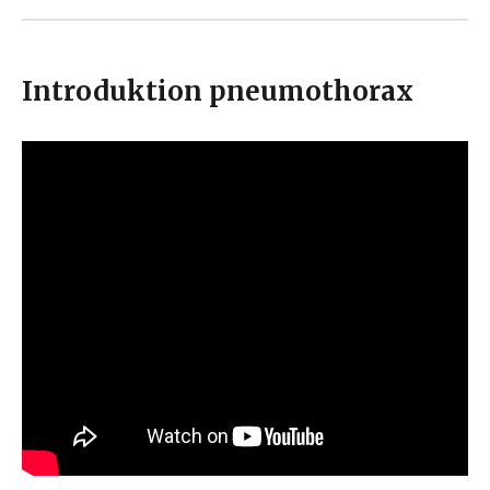
Introduktion pneumothorax