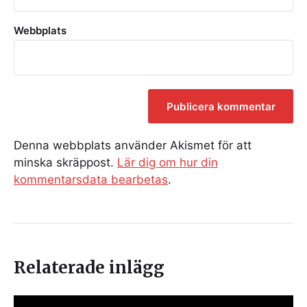
Webbplats
Denna webbplats använder Akismet för att
minska skräppost.
Lär dig om hur din
kommentarsdata bearbetas
.
Relaterade inlägg