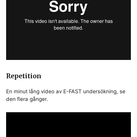
Repetition
En minut lång video av E-FAST undersökning, se
den flera gånger.