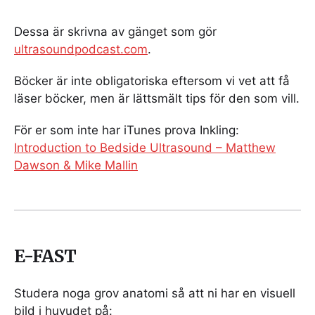
Dessa är skrivna av gänget som gör
ultrasoundpodcast.com
.
Böcker är inte obligatoriska eftersom vi vet att få
läser böcker, men är lättsmält tips för den som vill.
För er som inte har iTunes prova Inkling:
Introduction to Bedside Ultrasound – Matthew
Dawson & Mike Mallin
E-FAST
Studera noga grov anatomi så att ni har en visuell
bild i huvudet på: