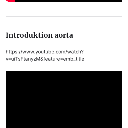
Introduktion aorta
https://www.youtube.com/watch?
v=uiTsFtanyzM&feature=emb_title