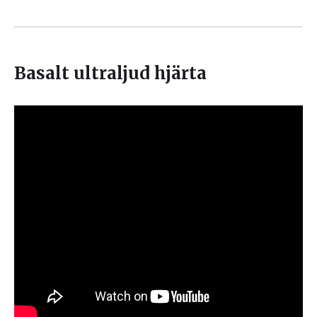
Basalt ultraljud hjärta