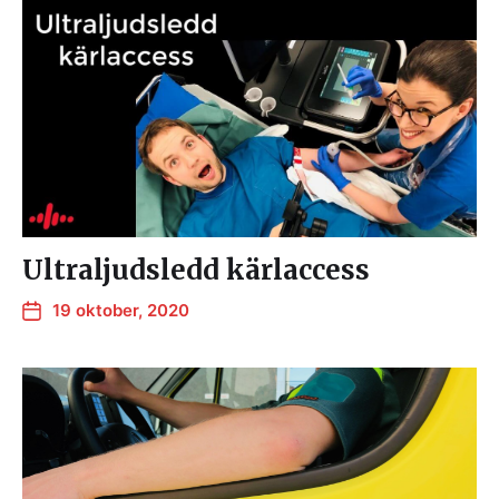
Ultraljudsledd kärlaccess
19 oktober, 2020