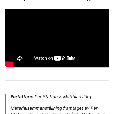
Författare:
Per Staffan & Matthias Jörg
Materialsammanställning framtaget av Per