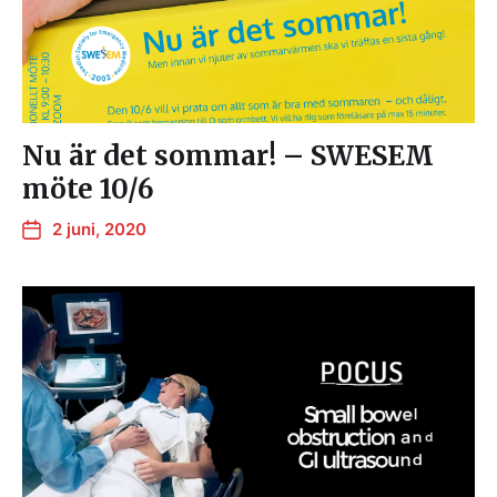
Nu är det sommar! – SWESEM
möte 10/6
2 juni, 2020