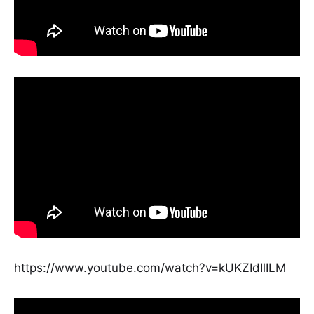
https://www.youtube.com/watch?v=kUKZIdIlILM