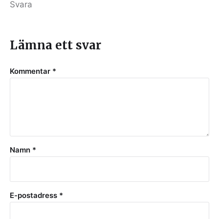
Svara
Lämna ett svar
Kommentar
*
Namn
*
E-postadress
*