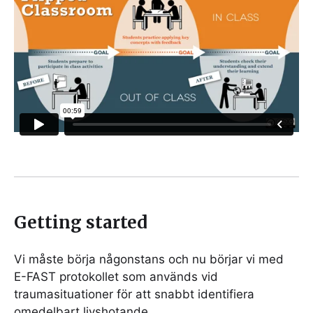
Getting started
Vi måste börja någonstans och nu börjar vi med
E-FAST protokollet som används vid
traumasituationer för att snabbt identifiera
omedelbart livshotande