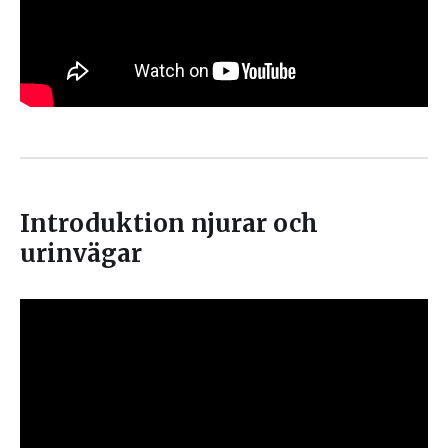
Introduktion njurar och
urinvägar