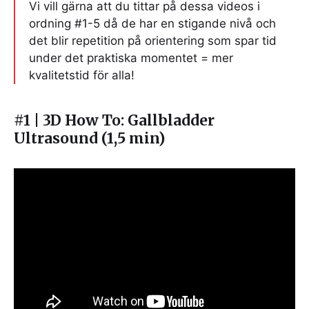
Vi vill gärna att du tittar på dessa videos i
ordning #1-5 då de har en stigande nivå och
det blir repetition på orientering som spar tid
under det praktiska momentet = mer
kvalitetstid för alla!
#1 | 3D How To: Gallbladder
Ultrasound (1,5 min)