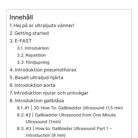
Innehåll
Hej på er ultraljuds vänner!
Getting started
E-FAST
Introduktion
Repetition
Fördjupning
Introduktion pneumothorax
Basalt ultraljud hjärta
Introduktion aorta
Introduktion njurar och urinvägar
Introduktion gallblåsa
#1 | 3D How To: Gallbladder Ultrasound (1,5 min)
#2 | Gallbladder Ultrasound from One Minute
Ultrasound (1min)
#3 | How to: Gallblader Ultrasound Part 1 –
Introduction (9 min)