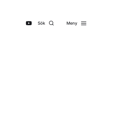
Sök
Meny