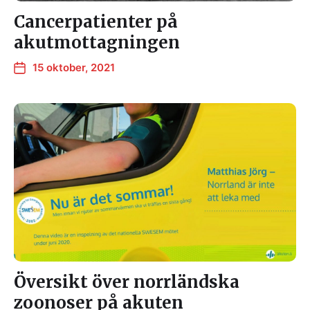
Cancerpatienter på
akutmottagningen
15 oktober, 2021
Översikt över norrländska
zoonoser på akuten