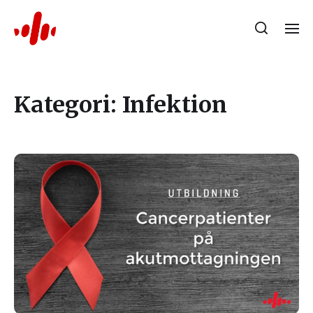
Kategori:
Infektion