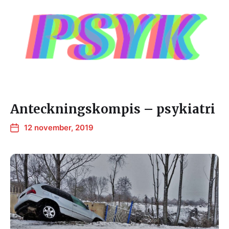
Anteckningskompis – psykiatri
12 november, 2019