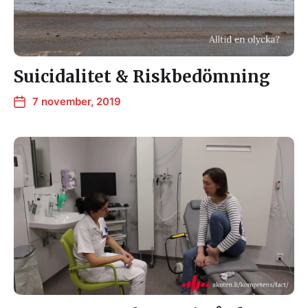
Suicidalitet & Riskbedömning
7 november, 2019