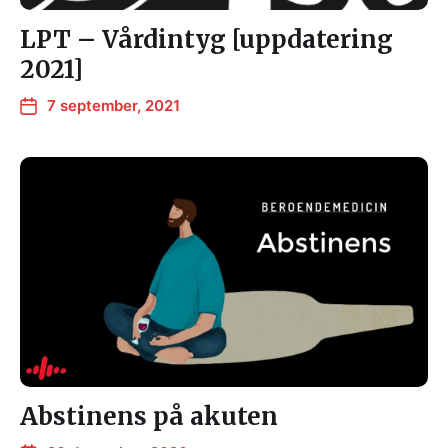
LPT – Vårdintyg [uppdatering
2021]
7 september, 2021
Abstinens på akuten