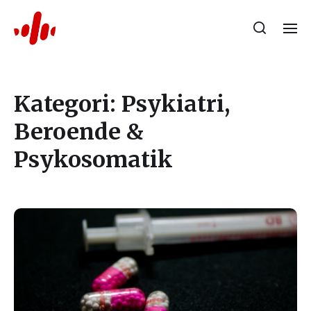
Kategori:
Psykiatri,
Beroende &
Psykosomatik