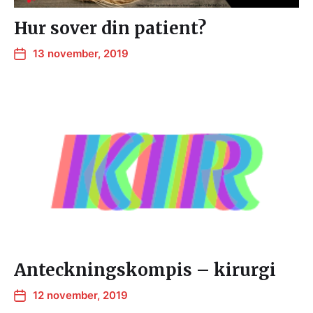
Hur sover din patient?
13 november, 2019
Anteckningskompis – kirurgi
12 november, 2019