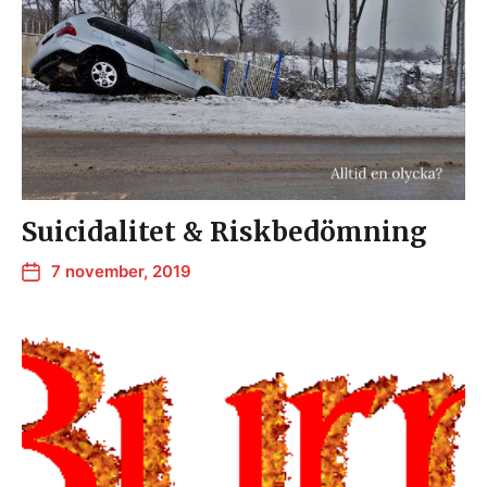
Suicidalitet & Riskbedömning
7 november, 2019