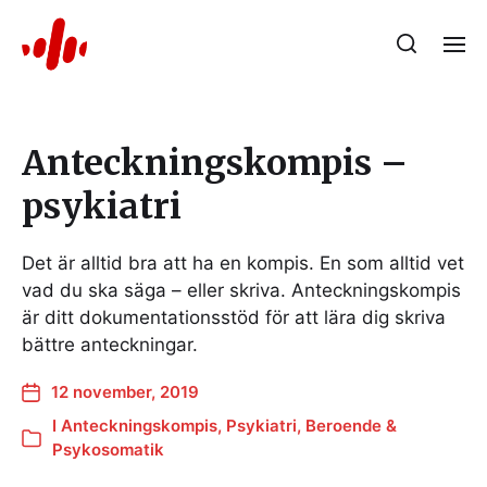
Anteckningskompis –
psykiatri
Det är alltid bra att ha en kompis. En som alltid vet
vad du ska säga – eller skriva. Anteckningskompis
är ditt dokumentationsstöd för att lära dig skriva
bättre anteckningar.
12 november, 2019
I
Anteckningskompis
,
Psykiatri, Beroende &
Psykosomatik