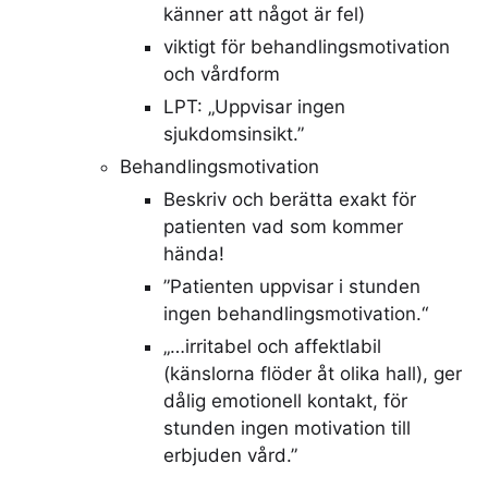
känner att något är fel)
viktigt för behandlingsmotivation
och vårdform
LPT: „Uppvisar ingen
sjukdomsinsikt.”
Behandlingsmotivation
Beskriv och berätta exakt för
patienten vad som kommer
hända!
”Patienten uppvisar i stunden
ingen behandlingsmotivation.“
„…irritabel och affektlabil
(känslorna flöder åt olika hall), ger
dålig emotionell kontakt, för
stunden ingen motivation till
erbjuden vård.”