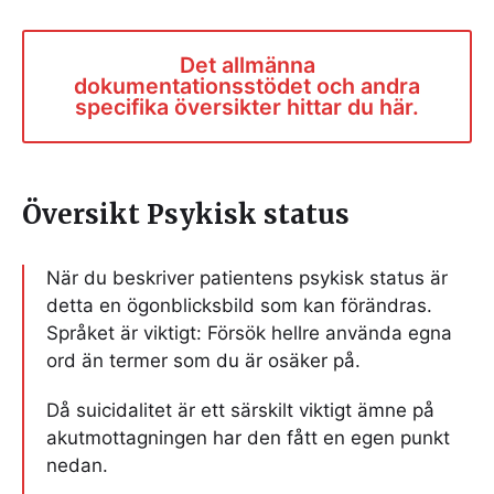
Det allmänna
dokumentationsstödet och andra
specifika översikter hittar du här.
Översikt Psykisk status
När du beskriver patientens psykisk status är
detta en ögonblicksbild som kan förändras.
Språket är viktigt: Försök hellre använda egna
ord än termer som du är osäker på.
Då suicidalitet är ett särskilt viktigt ämne på
akutmottagningen har den fått en egen punkt
nedan.