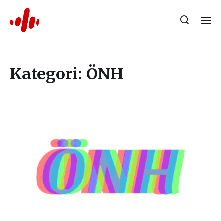
Kategori:
ÖNH