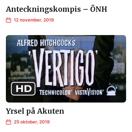
Anteckningskompis – ÖNH
12 november, 2019
Yrsel på Akuten
25 oktober, 2019