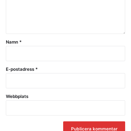
Namn
*
E-postadress
*
Webbplats