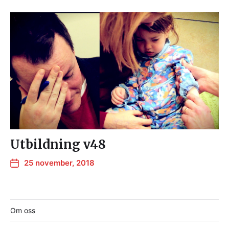
Utbildning v48
25 november, 2018
Om oss