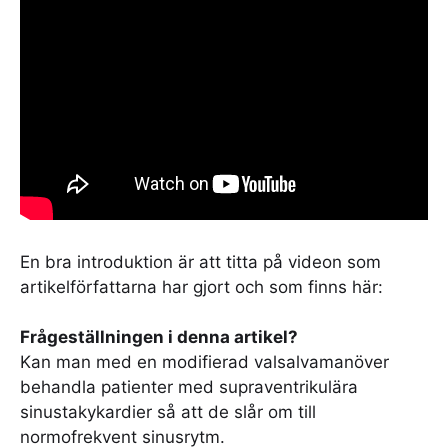
En bra introduktion är att titta på videon som
artikelförfattarna har gjort och som finns här:
Frågeställningen i denna artikel?
Kan man med en modifierad valsalvamanöver
behandla patienter med supraventrikulära
sinustakykardier så att de slår om till
normofrekvent sinusrytm.