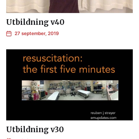
Utbildning v40
27 september, 2019
Utbildning v30