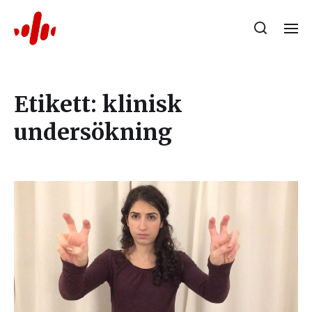
Etikett:
klinisk
undersökning