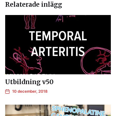
Relaterade inlägg
Utbildning v50
10 december, 2018