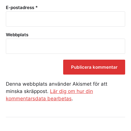
E-postadress
*
Webbplats
Denna webbplats använder Akismet för att
minska skräppost.
Lär dig om hur din
kommentarsdata bearbetas
.