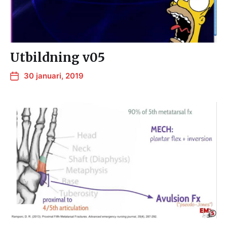
Utbildning v05
30 januari, 2019