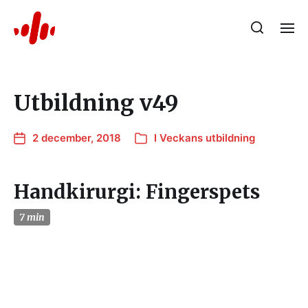
Utbildning v49
2 december, 2018
I
Veckans utbildning
Handkirurgi: Fingerspets
7 min