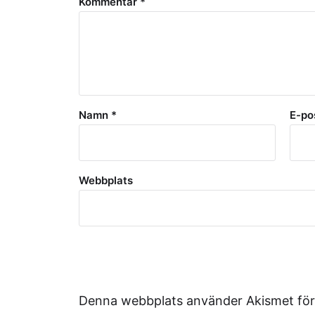
Kommentar
*
Namn
*
E-po
Webbplats
Denna webbplats använder Akismet för