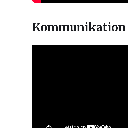
Kommunikation