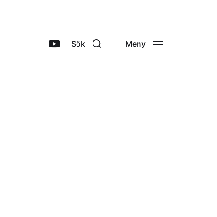
Sök
Meny