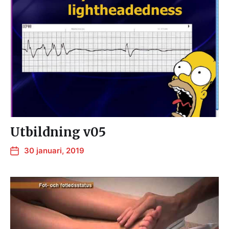
Utbildning v05
30 januari, 2019