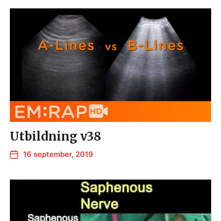
Utbildning v38
16 september, 2019