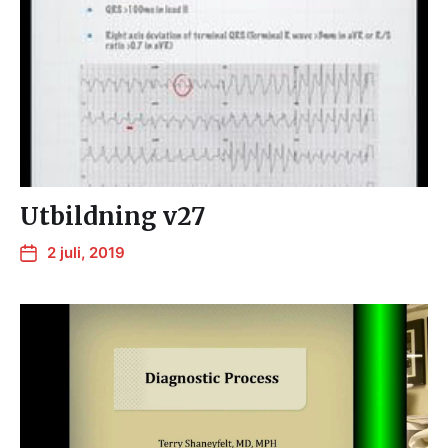
Utbildning v27
2 juli, 2019