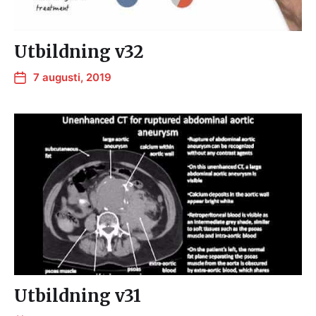
Utbildning v32
7 augusti, 2019
Utbildning v31