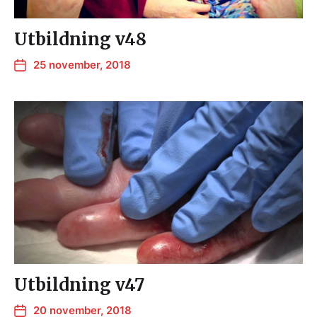
Utbildning v48
25 november, 2018
Utbildning v47
20 november, 2018