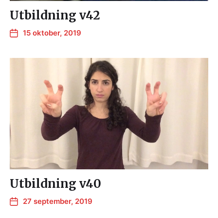
Utbildning v42
15 oktober, 2019
Utbildning v40
27 september, 2019