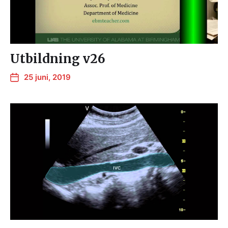
Utbildning v26
25 juni, 2019