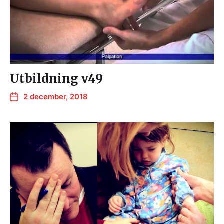
Utbildning v49
2 december, 2018