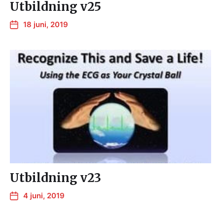
Utbildning v25
18 juni, 2019
Utbildning v23
4 juni, 2019