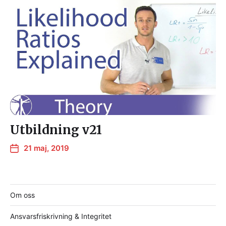
Utbildning v21
21 maj, 2019
Om oss
Ansvarsfriskrivning & Integritet