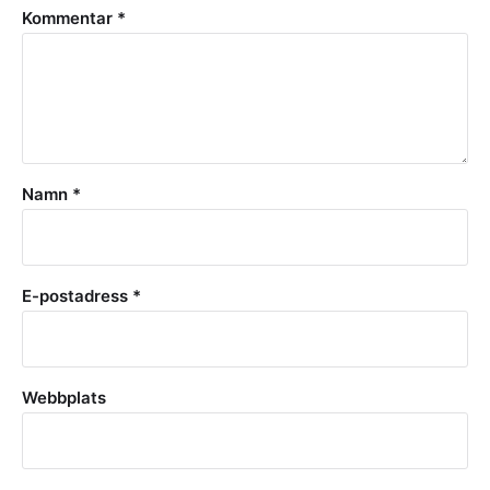
Kommentar
*
Namn
*
E-postadress
*
Webbplats