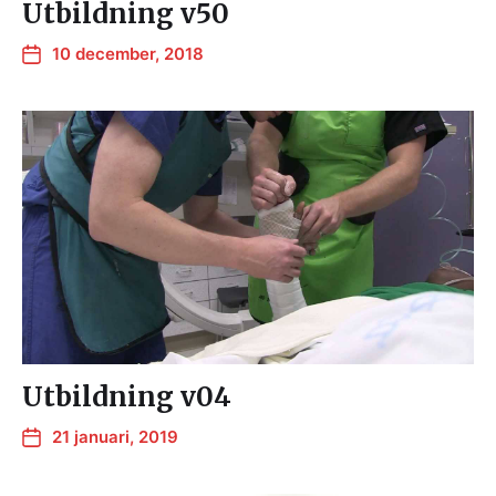
Utbildning v50
10 december, 2018
Utbildning v04
21 januari, 2019