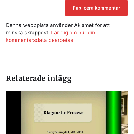
Denna webbplats använder Akismet för att
minska skräppost.
Lär dig om hur din
kommentarsdata bearbetas
.
Relaterade inlägg