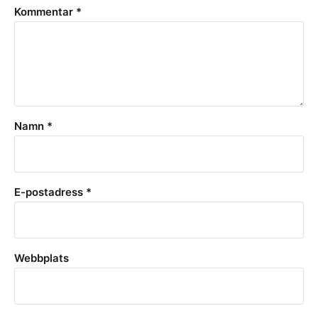
Kommentar
*
Namn
*
E-postadress
*
Webbplats