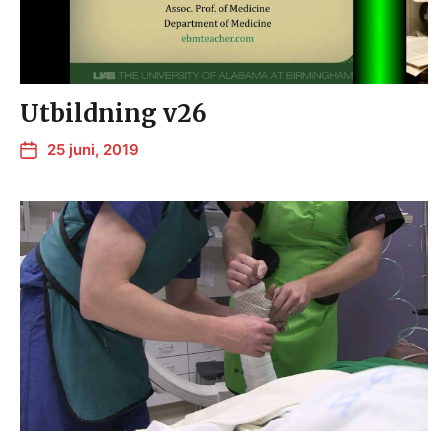
Utbildning v26
25 juni, 2019