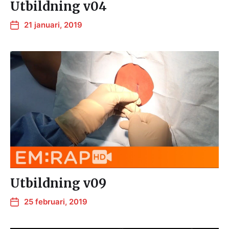
Utbildning v04
21 januari, 2019
Utbildning v09
25 februari, 2019