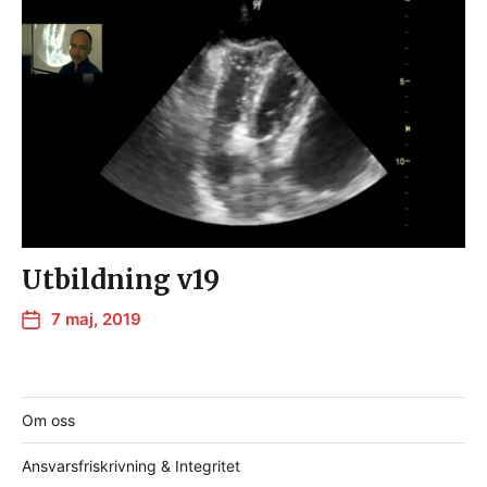
Utbildning v19
7 maj, 2019
Om oss
Ansvarsfriskrivning & Integritet