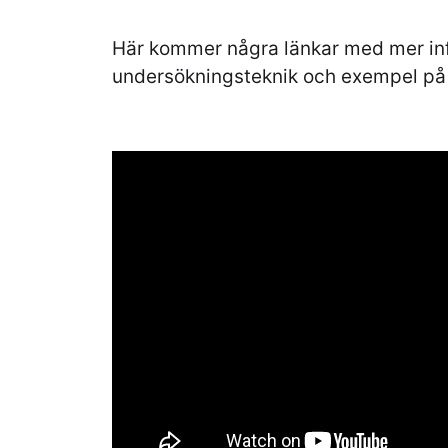
Här kommer några länkar med mer in
undersökningsteknik och exempel på 