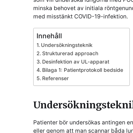
minska behovet av initiala röntgenun
med misstänkt COVID-19-infektion.
Innehåll
Undersökningsteknik
Strukturerad approach
Desinfektion av UL-apparat
Bilaga 1: Patientprotokoll bedside
Referenser
Undersökningstekni
Patienter bör undersökas antingen en
eller genom att man scannar båda lun