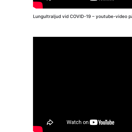
Lungultraljud vid COVID-19 – youtube-video p