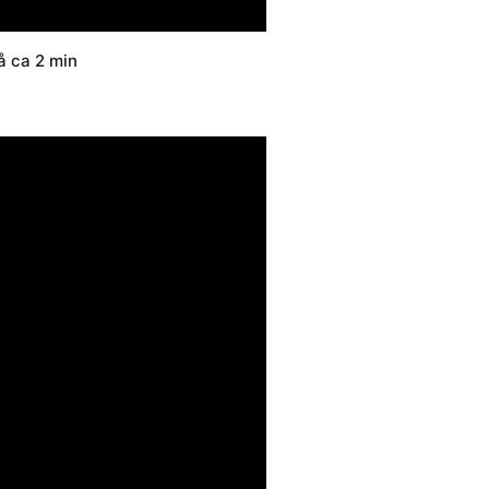
å ca 2 min