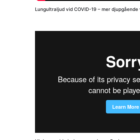
Lungultraljud vid COVID-19 – mer djupgående 