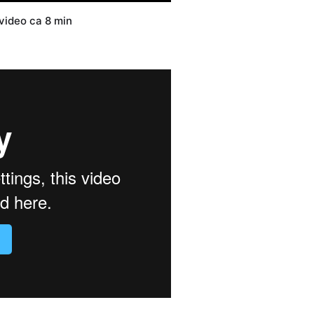
video ca 8 min