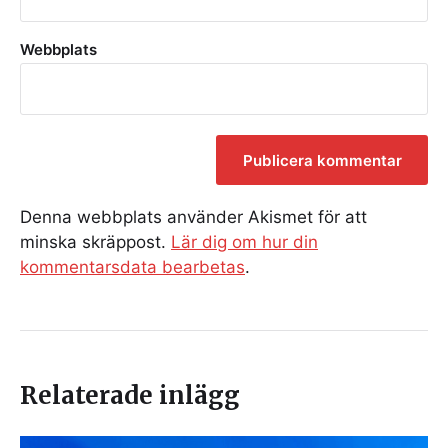
Webbplats
Denna webbplats använder Akismet för att
minska skräppost.
Lär dig om hur din
kommentarsdata bearbetas
.
Relaterade inlägg