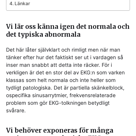
Länkar
Vi lär oss känna igen det normala och
det typiska abnormala
Det här låter självklart och rimligt men när man
tänker efter hur det faktiskt ser ut i vardagen så
inser man snabbt att detta inte räcker. För i
verkligen är det en stor del av EKG:n som varken
klassas som helt normala och inte heller som
tydligt patologiska. Det är partiella skänkelblock,
ospecifika sinusarrytmier, frekvensrelaterade
problem som gör EKG-tolkningen betydligt
svårare.
Vi behöver exponeras för många