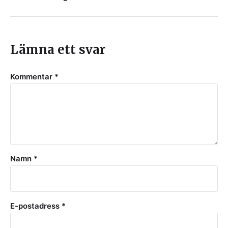
Lämna ett svar
Kommentar
*
Namn
*
E-postadress
*