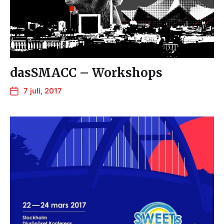
dasSMACC – Workshops
7 juli, 2017