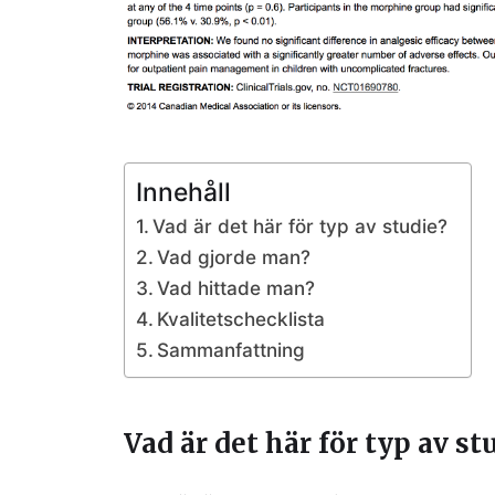
Innehåll
Vad är det här för typ av studie?
Vad gjorde man?
Vad hittade man?
Kvalitetschecklista
Sammanfattning
Vad är det här för typ av st