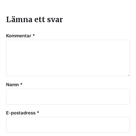
Lämna ett svar
Kommentar
*
Namn
*
E-postadress
*