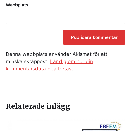
Webbplats
Denna webbplats använder Akismet för att
minska skräppost.
Lär dig om hur din
kommentarsdata bearbetas
.
Relaterade inlägg