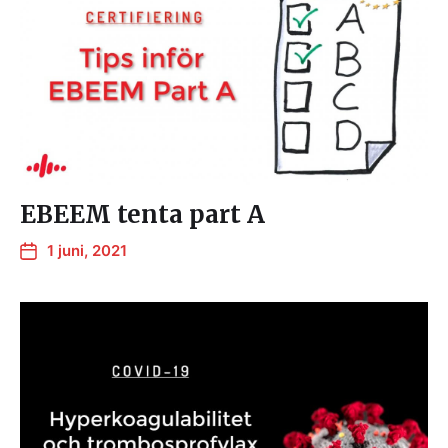
EBEEM tenta part A
1 juni, 2021