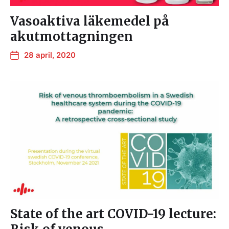
Vasoaktiva läkemedel på
akutmottagningen
28 april, 2020
State of the art COVID-19 lecture: