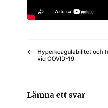
←
Hyperkoagulabilitet och 
vid COVID-19
Lämna ett svar