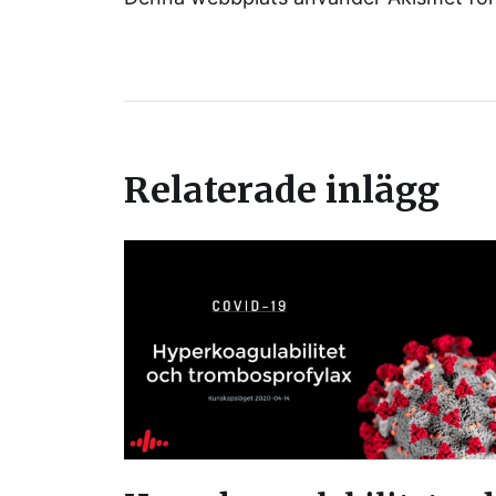
Relaterade inlägg