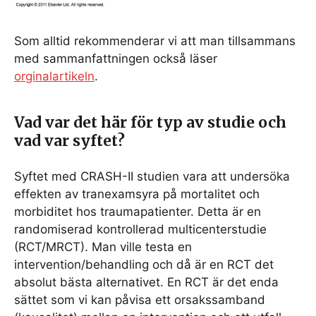
Som alltid rekommenderar vi att man tillsammans
med sammanfattningen också läser
orginalartikeln
.
Vad var det här för typ av studie och
vad var syftet?
Syftet med CRASH-II studien vara att undersöka
effekten av tranexamsyra på mortalitet och
morbiditet hos traumapatienter. Detta är en
randomiserad kontrollerad multicenterstudie
(RCT/MRCT). Man ville testa en
intervention/behandling och då är en RCT det
absolut bästa alternativet. En RCT är det enda
sättet som vi kan påvisa ett orsakssamband