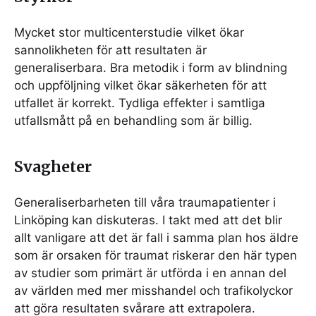
Mycket stor multicenterstudie vilket ökar
sannolikheten för att resultaten är
generaliserbara. Bra metodik i form av blindning
och uppföljning vilket ökar säkerheten för att
utfallet är korrekt. Tydliga effekter i samtliga
utfallsmått på en behandling som är billig.
Svagheter
Generaliserbarheten till våra traumapatienter i
Linköping kan diskuteras. I takt med att det blir
allt vanligare att det är fall i samma plan hos äldre
som är orsaken för traumat riskerar den här typen
av studier som primärt är utförda i en annan del
av världen med mer misshandel och trafikolyckor
att göra resultaten svårare att extrapolera.