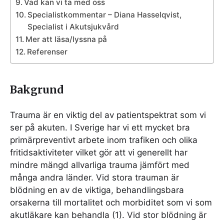
Vad kan vi ta med oss
Specialistkommentar – Diana Hasselqvist,
Specialist i Akutsjukvård
Mer att läsa/lyssna på
Referenser
Bakgrund
Trauma är en viktig del av patientspektrat som vi
ser på akuten. I Sverige har vi ett mycket bra
primärpreventivt arbete inom trafiken och olika
fritidsaktiviteter vilket gör att vi generellt har
mindre mängd allvarliga trauma jämfört med
många andra länder. Vid stora trauman är
blödning en av de viktiga, behandlingsbara
orsakerna till mortalitet och morbiditet som vi som
akutläkare kan behandla (1). Vid stor blödning är