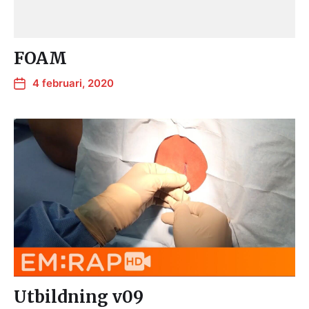
FOAM
4 februari, 2020
Utbildning v09