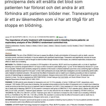
principerna dels att ersätta det blod som
patienten har förlorat och det andra är att
förhindra att patienten blöder mer. Tranexamsyra
är ett av läkemedlen som vi har att tillgå för att
stoppa en blödning.