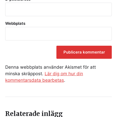
Webbplats
Denna webbplats använder Akismet för att
minska skräppost.
Lär dig om hur din
kommentarsdata bearbetas
.
Relaterade inlägg