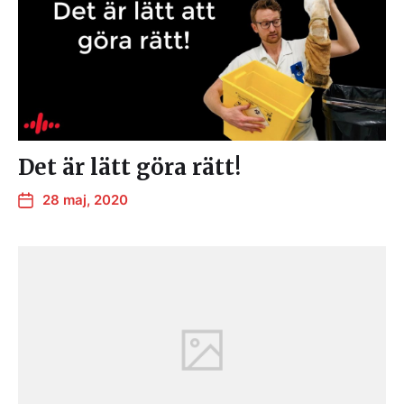
Det är lätt göra rätt!
28 maj, 2020