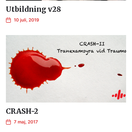
Utbildning v28
10 juli, 2019
CRASH-2
7 maj, 2017