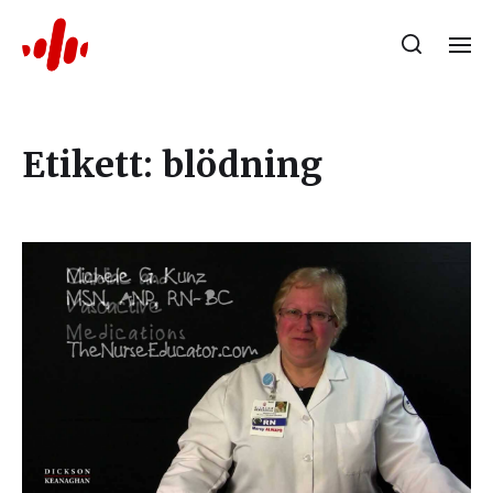
Etikett:
blödning