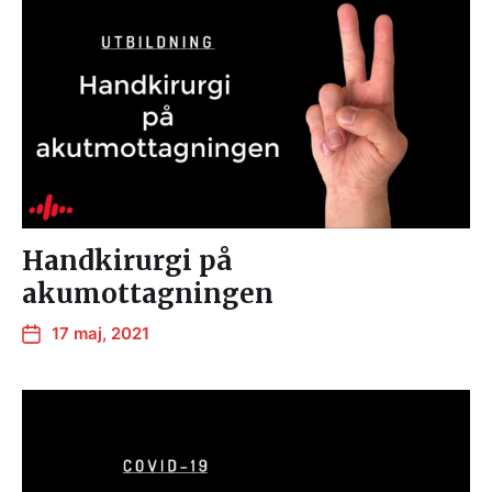
Handkirurgi på
akumottagningen
17 maj, 2021