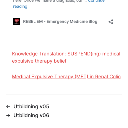
Knowledge Translation: SUSPEND(ing) medical
expulsive therapy belief
Medical Expulsive Therapy (MET) in Renal Colic
←
Utbildning v05
→
Utbildning v06