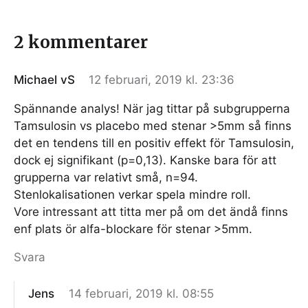
2 kommentarer
Michael vS
12 februari, 2019 kl. 23:36
Spännande analys! När jag tittar på subgrupperna
Tamsulosin vs placebo med stenar >5mm så finns
det en tendens till en positiv effekt för Tamsulosin,
dock ej signifikant (p=0,13). Kanske bara för att
grupperna var relativt små, n=94.
Stenlokalisationen verkar spela mindre roll.
Vore intressant att titta mer på om det ändå finns
enf plats ör alfa-blockare för stenar >5mm.
Svara
Jens
14 februari, 2019 kl. 08:55