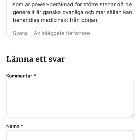
som är power-beräknad för större stenar då de
generellt är ganska ovanliga och mer sällan kan
behandlas medicinskt från början.
Svara
Av inläggets författare
Lämna ett svar
Kommentar
*
Namn
*