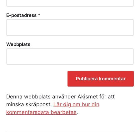
E-postadress
*
Webbplats
Denna webbplats använder Akismet för att
minska skräppost.
Lär dig om hur din
kommentarsdata bearbetas
.