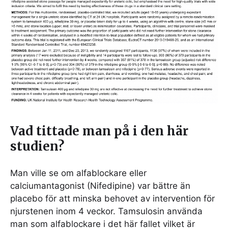
Vad tittade man på i den här
studien?
Man ville se om alfablockare eller
calciumantagonist (Nifedipine) var bättre än
placebo för att minska behovet av intervention för
njurstenen inom 4 veckor. Tamsulosin använda
man som alfablockare i det här fallet vilket är