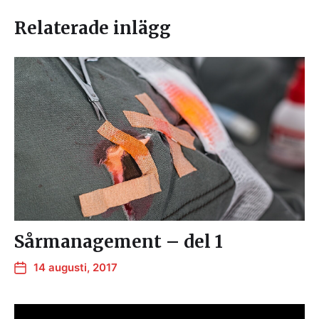
Relaterade inlägg
Sårmanagement – del 1
14 augusti, 2017