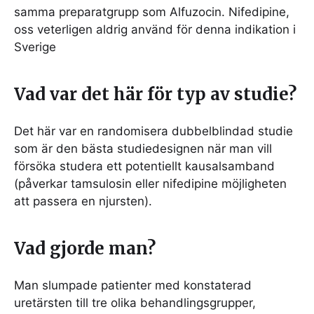
samma preparatgrupp som Alfuzocin. Nifedipine,
oss veterligen aldrig använd för denna indikation i
Sverige
Vad var det här för typ av studie?
Det här var en randomisera dubbelblindad studie
som är den bästa studiedesignen när man vill
försöka studera ett potentiellt kausalsamband
(påverkar tamsulosin eller nifedipine möjligheten
att passera en njursten).
Vad gjorde man?
Man slumpade patienter med konstaterad
uretärsten till tre olika behandlingsgrupper,