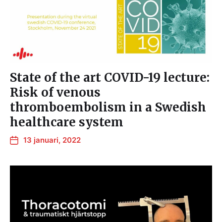
State of the art COVID-19 lecture:
Risk of venous
thromboembolism in a Swedish
healthcare system
13 januari, 2022