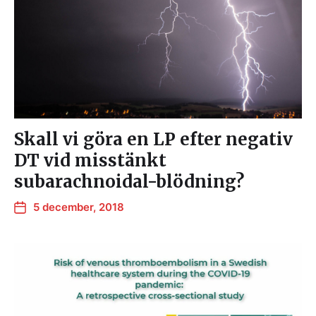
Skall vi göra en LP efter negativ
DT vid misstänkt
subarachnoidal-blödning?
5 december, 2018