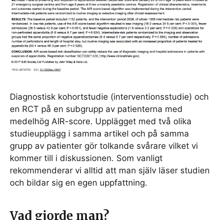
Diagnostisk kohortstudie (interventionsstudie) och
en RCT på en subgrupp av patienterna med
medelhög AIR-score. Upplägget med två olika
studieupplägg i samma artikel och på samma
grupp av patienter gör tolkande svårare vilket vi
kommer till i diskussionen. Som vanligt
rekommenderar vi alltid att man själv läser studien
och bildar sig en egen uppfattning.
Vad gjorde man?