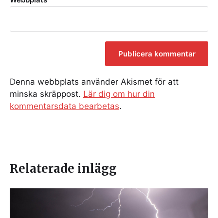
Denna webbplats använder Akismet för att
minska skräppost.
Lär dig om hur din
kommentarsdata bearbetas
.
Relaterade inlägg