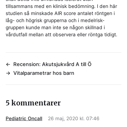
tillsammans med en klinisk bedömning. I den här
studien så minskade AIR score antalet röntgen i
låg- och högrisk grupperna och i medelrisk-
gruppen kunde man inte se någon skillnad i
vårdutfall mellan att observera eller röntga tidigt.
←
Recension: Akutsjukvård A till Ö
→
Vitalparametrar hos barn
5 kommentarer
Pediatric Oncall
26 maj, 2020 kl. 07:46