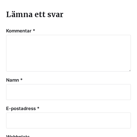
Lämna ett svar
Kommentar
*
Namn
*
E-postadress
*
Webbplats