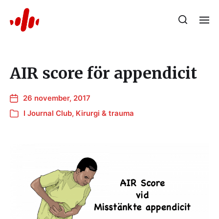
AIR score för appendicit
26 november, 2017
I
Journal Club
,
Kirurgi & trauma