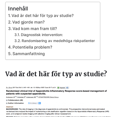
Innehåll
Vad är det här för typ av studie?
Vad gjorde man?
Vad kom man fram till?
Diagnostisk intervention:
Randomisering av medelhöga riskpatienter
Potentiella problem?
Sammanfattning
Vad är det här för typ av studie?