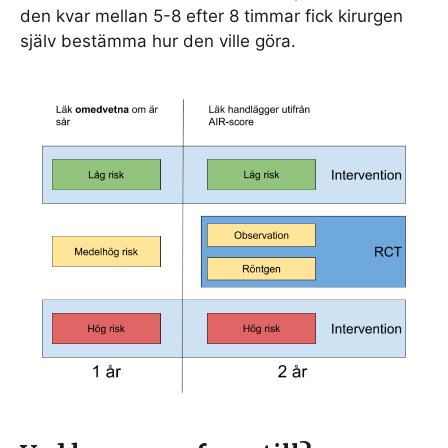
den kvar mellan 5-8 efter 8 timmar fick kirurgen
själv bestämma hur den ville göra.