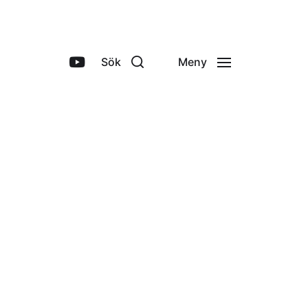
Sök
Meny