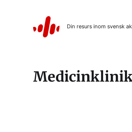
Din resurs inom svensk ak
Medicinklinik