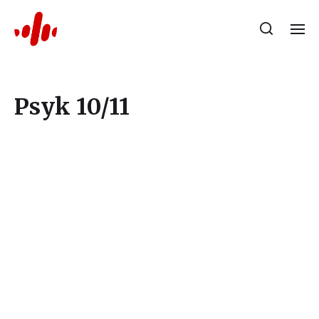
Psyk 10/11