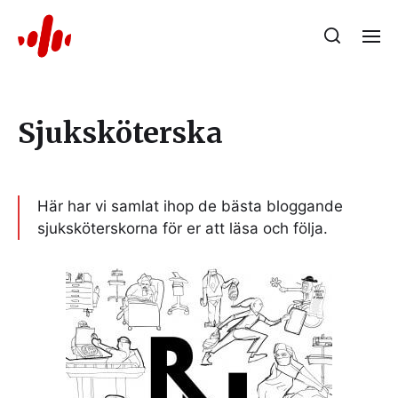
Sjuksköterska
Här har vi samlat ihop de bästa bloggande
sjuksköterskorna för er att läsa och följa.