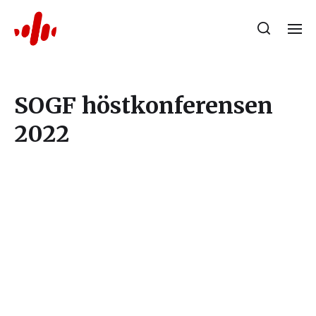
SOGF höstkonferensen
2022