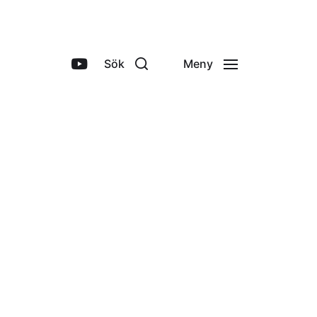
Sök
Meny