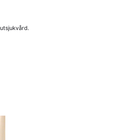
utsjukvård.