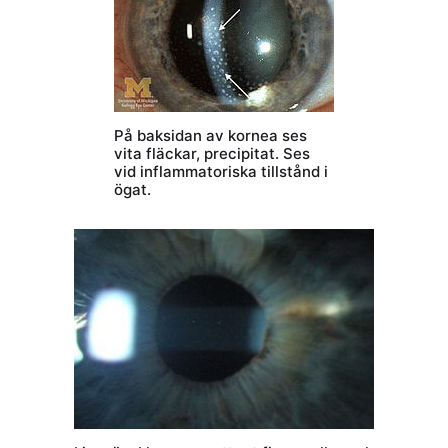
På baksidan av kornea ses
vita fläckar, precipitat. Ses
vid inflammatoriska tillstånd i
ögat.