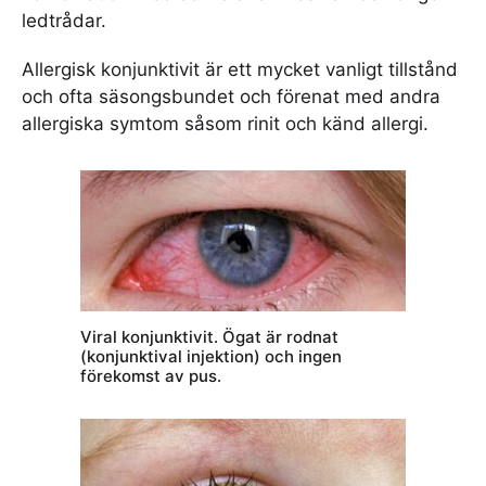
ledtrådar.
Allergisk konjunktivit är ett mycket vanligt tillstånd
och ofta säsongsbundet och förenat med andra
allergiska symtom såsom rinit och känd allergi.
Viral konjunktivit. Ögat är rodnat
(konjunktival injektion) och ingen
förekomst av pus.