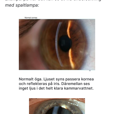
med spaltlampa:
Normalt öga. Ljuset syns passera kornea
och reflekteras på iris. Däremellan ses
inget ljus i det helt klara kammarvattnet.