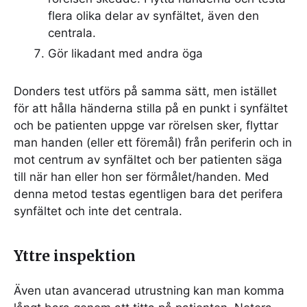
flera olika delar av synfältet, även den
centrala.
Gör likadant med andra öga
Donders test utförs på samma sätt, men istället
för att hålla händerna stilla på en punkt i synfältet
och be patienten uppge var rörelsen sker, flyttar
man handen (eller ett föremål) från periferin och in
mot centrum av synfältet och ber patienten säga
till när han eller hon ser förmålet/handen. Med
denna metod testas egentligen bara det perifera
synfältet och inte det centrala.
Yttre inspektion
Även utan avancerad utrustning kan man komma