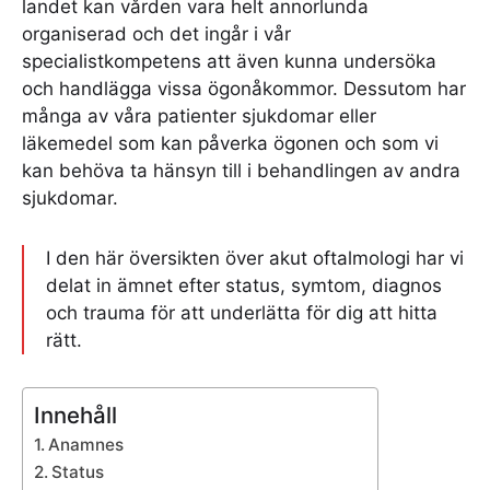
landet kan vården vara helt annorlunda
organiserad och det ingår i vår
specialistkompetens att även kunna undersöka
och handlägga vissa ögonåkommor. Dessutom har
många av våra patienter sjukdomar eller
läkemedel som kan påverka ögonen och som vi
kan behöva ta hänsyn till i behandlingen av andra
sjukdomar.
I den här översikten över akut oftalmologi har vi
delat in ämnet efter status, symtom, diagnos
och trauma för att underlätta för dig att hitta
rätt.
Innehåll
Anamnes
Status