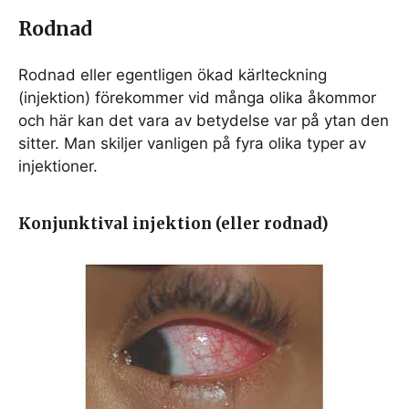
Rodnad
Rodnad eller egentligen ökad kärlteckning
(injektion) förekommer vid många olika åkommor
och här kan det vara av betydelse var på ytan den
sitter. Man skiljer vanligen på fyra olika typer av
injektioner.
Konjunktival injektion (eller rodnad)