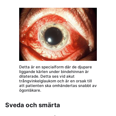
Detta är en specialform där de djupare
liggande kärlen under bindehinnan är
dilaterade. Detta ses vid akut
trångvinkelglaukom och är en orsak till
att patienten ska omhändertas snabbt av
ögonläkare.
Sveda och smärta