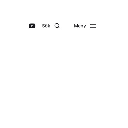
Sök
Meny