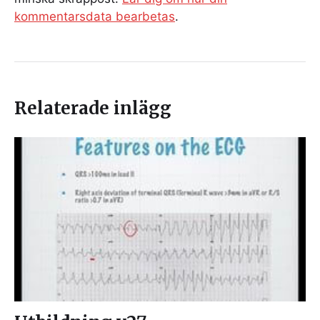
kommentarsdata bearbetas
.
Relaterade inlägg