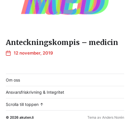
Anteckningskompis – medicin
12 november, 2019
Om oss
Ansvarsfriskrivning & Integritet
Scrolla till toppen ↑
© 2026
akuten.li
Tema av
Anders Norén