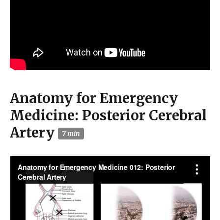
Anatomy for Emergency
Medicine: Posterior Cerebral
Artery
7 min