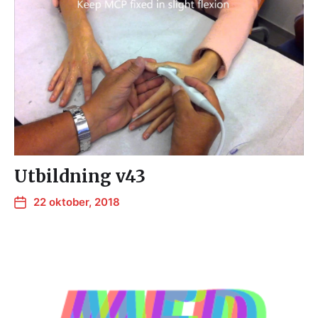
Utbildning v43
22 oktober, 2018