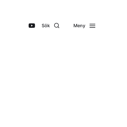
Sök
Meny