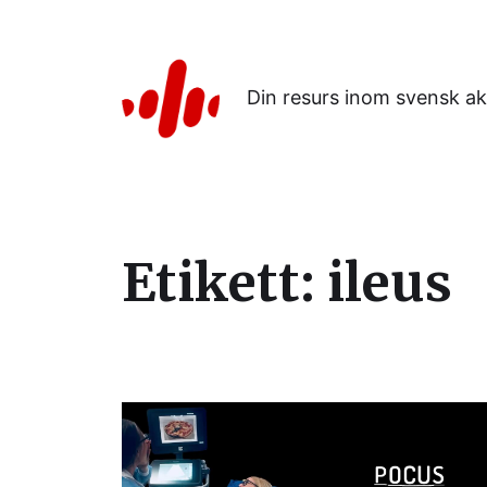
Din resurs inom svensk ak
Etikett:
ileus