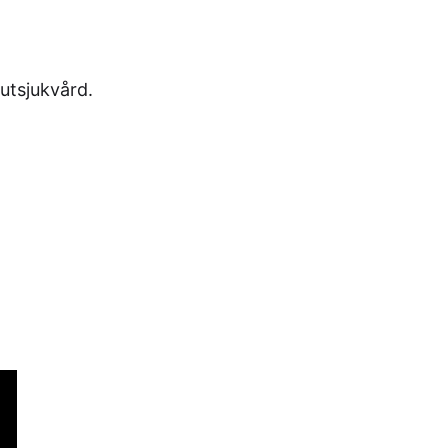
utsjukvård.