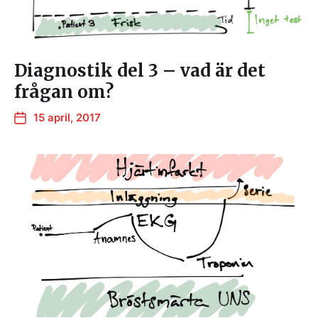
Diagnostik del 3 – vad är det
frågan om?
15 april, 2017