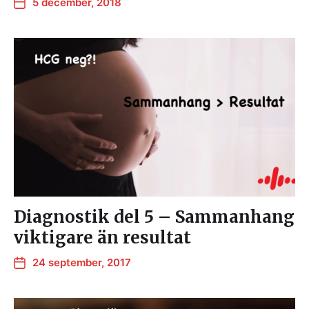
5 december, 2018
Diagnostik del 5 – Sammanhang
viktigare än resultat
24 september, 2017