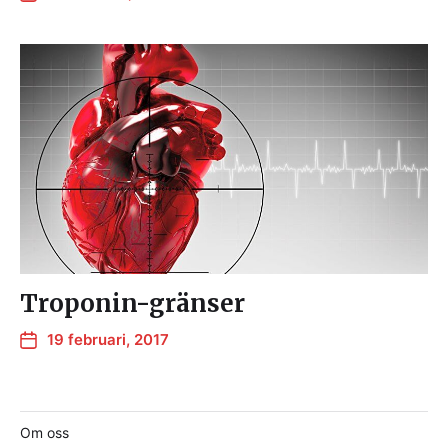
Troponin-gränser
19 februari, 2017
Om oss