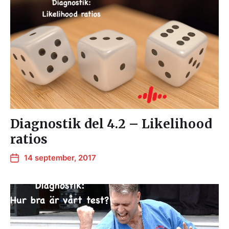
Diagnostik del 4.2 – Likelihood
ratios
14 september, 2017