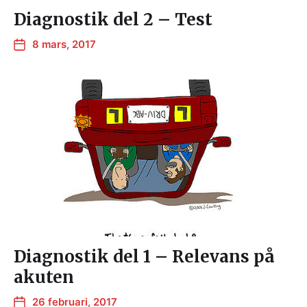
Diagnostik del 2 – Test
8 mars, 2017
Diagnostik del 1 – Relevans på
akuten
26 februari, 2017