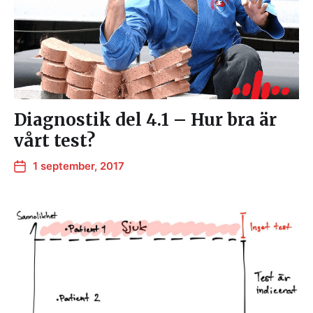
Diagnostik del 4.1 – Hur bra är
vårt test?
1 september, 2017