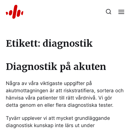
Etikett:
diagnostik
Diagnostik på akuten
Några av våra viktigaste uppgifter på
akutmottagningen är att riskstratifiera, sortera och
hänvisa våra patienter till rätt vårdnivå. Vi gör
detta genom en eller flera diagnostiska tester.
Tyvärr upplever vi att mycket grundläggande
diagnostisk kunskap inte lärs ut under