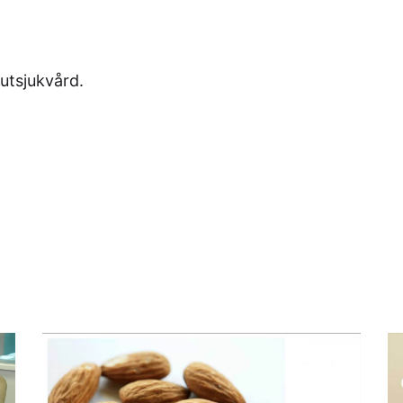
utsjukvård.