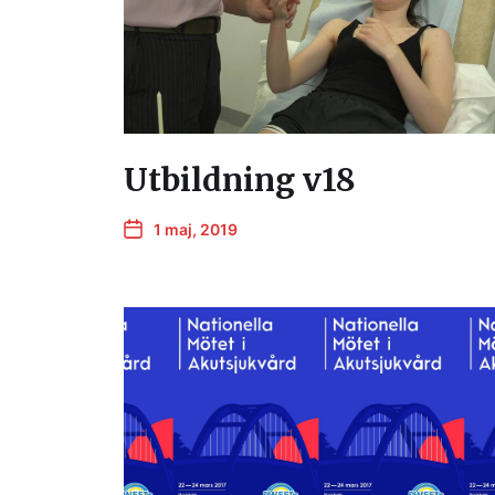
Utbildning v18
1 maj, 2019