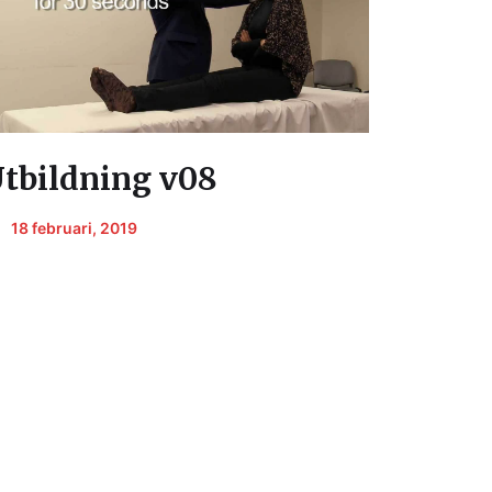
tbildning v08
18 februari, 2019