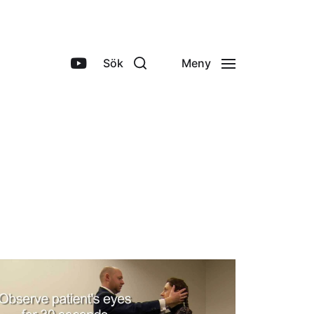
Sök
Meny