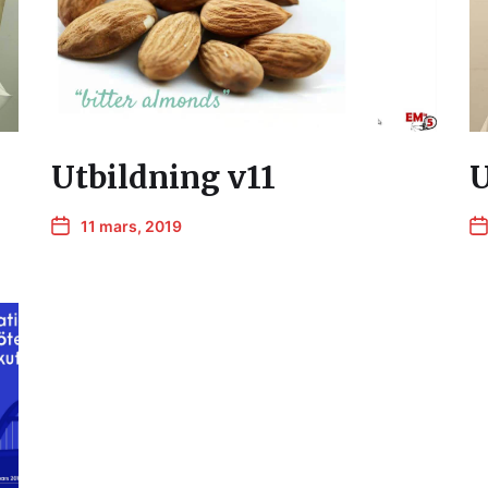
Utbildning v11
U
11 mars, 2019