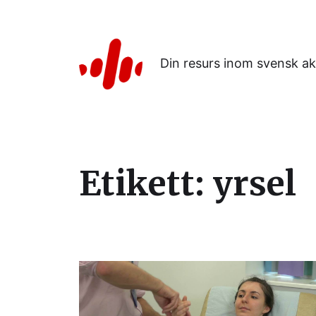
Din resurs inom svensk ak
Etikett:
yrsel