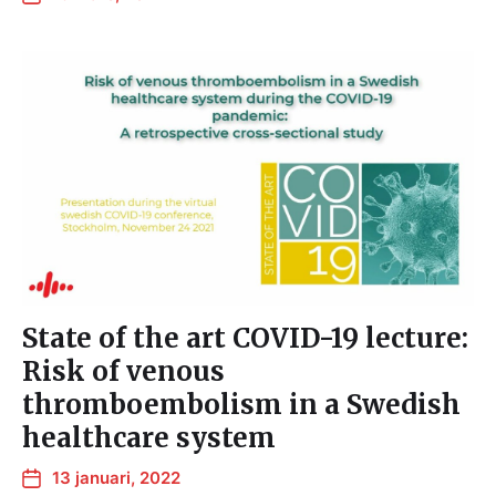
State of the art COVID-19 lecture:
Risk of venous
thromboembolism in a Swedish
healthcare system
13 januari, 2022