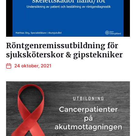
Röntgenremissutbildning för
sjuksköterskor & gipstekniker
24 oktober, 2021