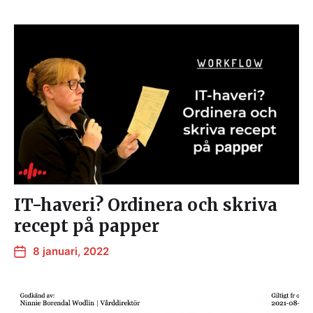
IT-haveri? Ordinera och skriva
recept på papper
8 januari, 2022