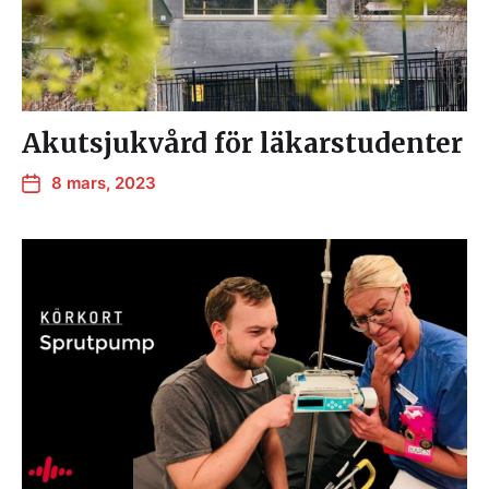
Akutsjukvård för läkarstudenter
8 mars, 2023