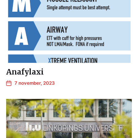
Anafylaxi
7 november, 2023