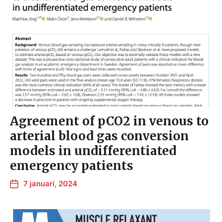
Agreement of pCO2 in venous to
arterial blood gas conversion
models in undifferentiated
emergency patients
7 januari, 2024