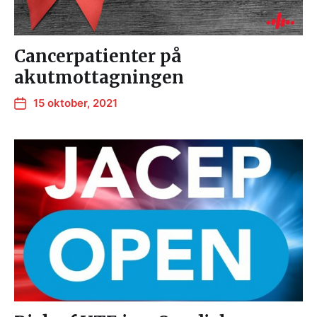
Cancerpatienter på
akutmottagningen
15 oktober, 2021