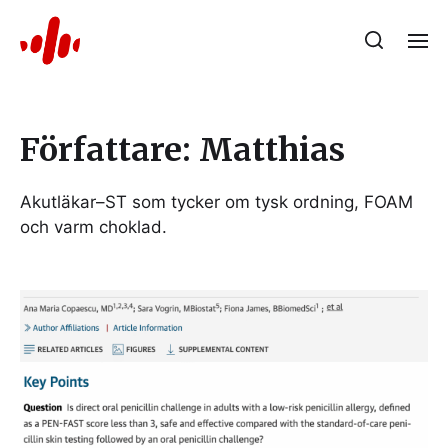
Författare:
Matthias
Akutläkar–ST som tycker om tysk ordning, FOAM
och varm choklad.