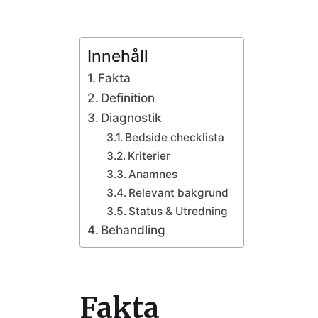
Innehåll
Fakta
Definition
Diagnostik
Bedside checklista
Kriterier
Anamnes
Relevant bakgrund
Status & Utredning
Behandling
Fakta