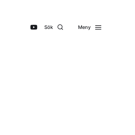
Sök
Meny