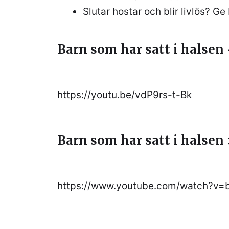
Slutar hostar och blir livlös? Ge
Barn som har satt i halsen 
https://youtu.be/vdP9rs-t-Bk
Barn som har satt i halsen 
https://www.youtube.com/watch?v