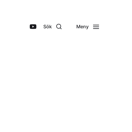
Sök
Meny