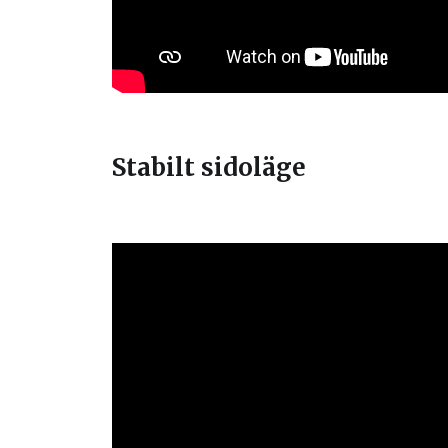
Stabilt sidoläge