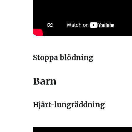
Stoppa blödning
Barn
Hjärt-lungräddning