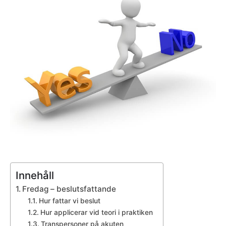
Innehåll
Fredag – beslutsfattande
Hur fattar vi beslut
Hur applicerar vid teori i praktiken
Transpersoner på akuten