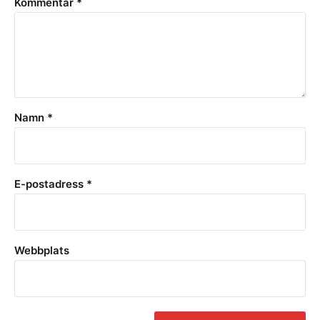
Kommentar
*
Namn
*
E-postadress
*
Webbplats