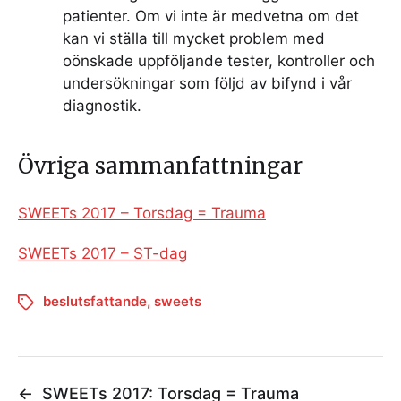
patienter. Om vi inte är medvetna om det
kan vi ställa till mycket problem med
oönskade uppföljande tester, kontroller och
undersökningar som följd av bifynd i vår
diagnostik.
Övriga sammanfattningar
SWEETs 2017 – Torsdag = Trauma
SWEETs 2017 – ST-dag
beslutsfattande
,
sweets
←
SWEETs 2017: Torsdag = Trauma