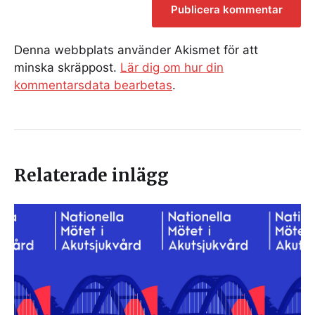
Denna webbplats använder Akismet för att
minska skräppost.
Lär dig om hur din
kommentarsdata bearbetas
.
Relaterade inlägg