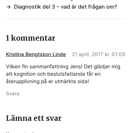
→
Diagnostik del 3 – vad är det frågan om?
1 kommentar
Kristina Bengtsson Linde
21 april, 2017 kl. 01:09
Vilken fin sammanfattning Jens! Det glädjer mig
att kognition och beslutsfattande får en
återupplivning på er utmärkta sida!
Svara
Lämna ett svar