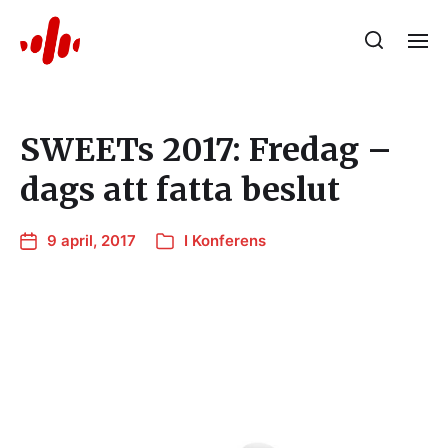
SWEETs 2017: Fredag –
dags att fatta beslut
9 april, 2017
I
Konferens