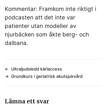
Kommentar: Framkom inte riktigt i
podcasten att det inte var
patienter utan modeller av
njurbäcken som åkte berg- och
dalbana.
←
Ultraljudsledd kärlaccess
→
Grundkurs i geriatrisk akutsjukvård
Lämna ett svar