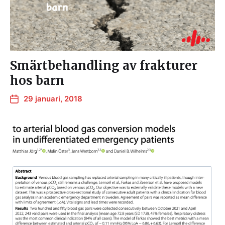
Smärtbehandling av frakturer
hos barn
29 januari, 2018