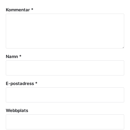
Kommentar
*
Namn
*
E-postadress
*
Webbplats