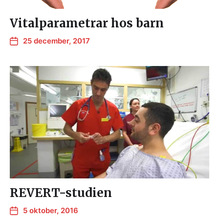
Vitalparametrar hos barn
25 december, 2017
REVERT-studien
5 oktober, 2016