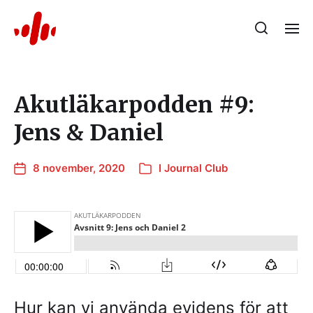
Akutläkarpodden #9:
Jens & Daniel
8 november, 2020
I
Journal Club
Hur kan vi använda evidens för att