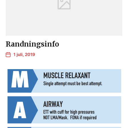
Randningsinfo
1 juli, 2019