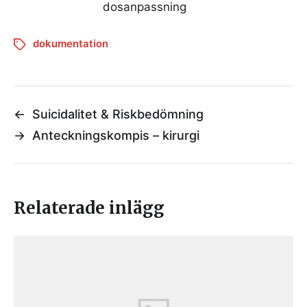
dosanpassning
dokumentation
←
Suicidalitet & Riskbedömning
→
Anteckningskompis – kirurgi
Relaterade inlägg