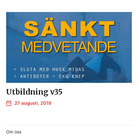
Utbildning v35
27 augusti, 2019
Om oss