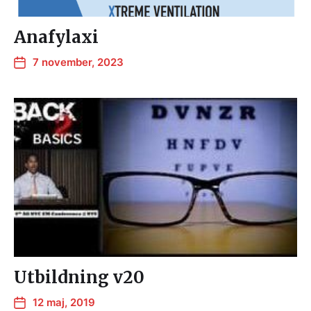
Anafylaxi
7 november, 2023
Utbildning v20
12 maj, 2019