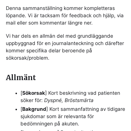
Denna sammanställning kommer kompletteras
löpande. Vi är tacksam för feedback och hjälp, via
mail eller som kommentar längre ner.
Vi har dels en allmän del med grundläggande
uppbyggnad för en journalanteckning och därefter
kommer specifika delar beroende på
sökorsak/problem.
Allmänt
[
Sökorsak
] Kort beskrivning vad patienten
söker för:
Dyspné, Bröstsmärta
[
Bakgrund
] Kort sammanfattning av tidigare
sjukdomar som är relevanta för
bedömningen på akuten.